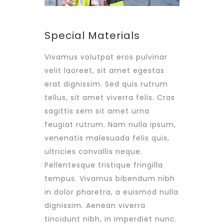
Special Materials
Vivamus volutpat eros pulvinar
velit laoreet, sit amet egestas
erat dignissim. Sed quis rutrum
tellus, sit amet viverra felis. Cras
sagittis sem sit amet urna
feugiat rutrum. Nam nulla ipsum,
venenatis malesuada felis quis,
ultricies convallis neque.
Pellentesque tristique fringilla
tempus. Vivamus bibendum nibh
in dolor pharetra, a euismod nulla
dignissim. Aenean viverra
tincidunt nibh, in imperdiet nunc.