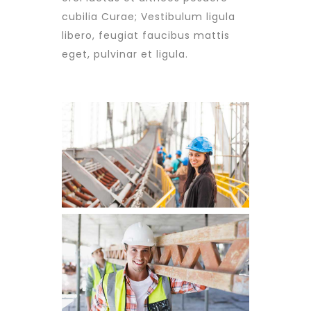
cubilia Curae; Vestibulum ligula
libero, feugiat faucibus mattis
eget, pulvinar et ligula.