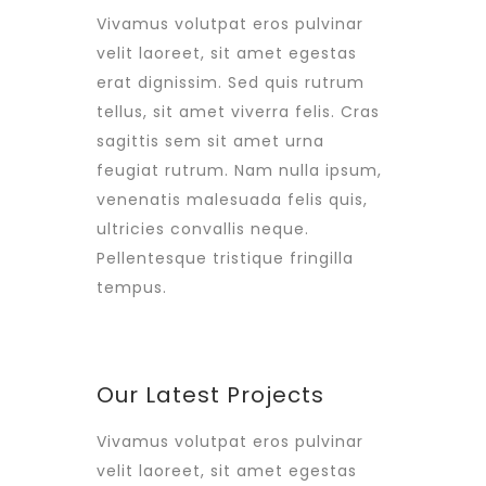
Vivamus volutpat eros pulvinar
velit laoreet, sit amet egestas
erat dignissim. Sed quis rutrum
tellus, sit amet viverra felis. Cras
sagittis sem sit amet urna
feugiat rutrum. Nam nulla ipsum,
venenatis malesuada felis quis,
ultricies convallis neque.
Pellentesque tristique fringilla
tempus.
Our Latest Projects
Vivamus volutpat eros pulvinar
velit laoreet, sit amet egestas